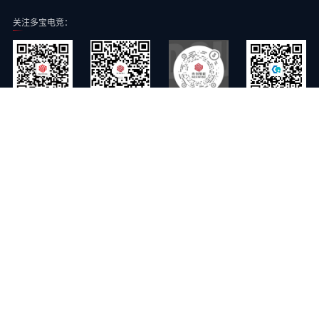
关注多宝电竞：
多宝电竞智能公众号
多宝电竞智能抖音号
常青云公众号
多宝电竞智能视频号
多宝电竞智能旗下子公司