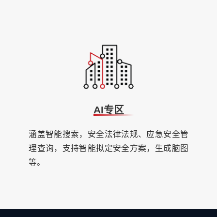
AI专区
涵盖智能搜索，安全法律法规、应急安全管
理查询，支持智能拟定安全方案，生成脑图
等。