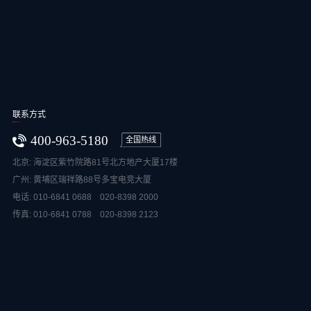
联系方式
400-963-5180
全国热线
北京: 海淀区紫竹院路81号北方地产大厦17楼
广州: 黄埔区瑞祥路88号多宝电竞大厦
电话: 010-6841 0688 020-8398 2000
传真: 010-6841 0788 020-8398 2123