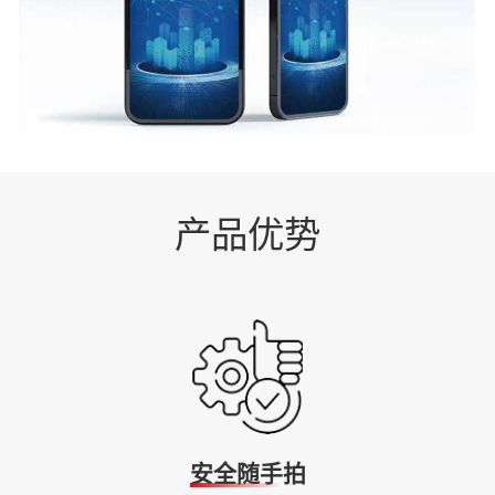
产品优势
安全随手拍