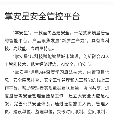
掌安星安全管控平台
“掌安星”，一款面向基建安全，一站式高质量管理
的智能平台。产品聚焦发展“新质生产力”，具有高科
技、高效能、高质量特点。
“掌安星”以科技赋能智慧城市建设，创新融合AI人
工智能技术，低空经济理念，AI安全，咱安心！
“掌安星”运用AI+深度学习算法技术，内置项目信
息，安全隐患排查、安全工作管理和人工智能的线上工
作平台，帮助管理者实现数据互联互通、协同共享、进
度监管等安全管理全链条工作，建立大安全大应急框
架，完善公共安全体系。通过连接施工人员、管理人
员、建设单位、监理单位，突破时间限制、空间限制，