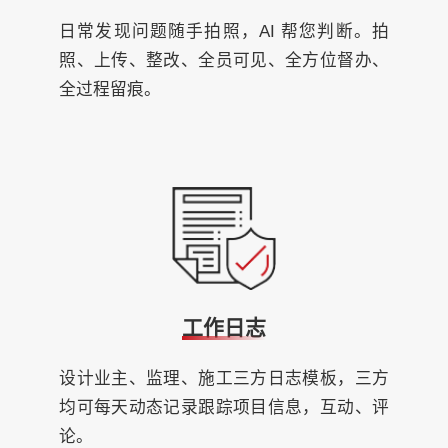
日常发现问题随手拍照，AI 帮您判断。拍
照、上传、整改、全员可见、全方位督办、
全过程留痕。
工作日志
设计业主、监理、施工三方日志模板，三方
均可每天动态记录跟踪项目信息，互动、评
论。