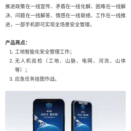
推进政策在一线宣传、矛盾在一线化解、困难在一线解
决、问题在一线解答、情感在一线联络、工作在一线推
进，一部手机即可实现全场景安全管理。
产品亮点：
工地智能化安全管理工作；
无人机巡检（工地、山脉、电网、河流、山体
等）；
应急任务挂图作战。