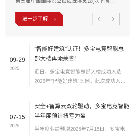
第三届中国国际供应链促进博览会(以下简称
“链博会”)于中国国际展览中心（顺...
进一步了解
“智能好建筑”认证！多宝电竞智能总
部大楼再添荣誉！
09-29
2025
近日，多宝电竞智能总部大楼成功入选
2025年“智能好建筑”案例。此次成功入
选，标志着多宝电竞智能在推动建筑智能
化、绿色化和低碳化方面获得行业认...
安全+智算云双轮驱动，多宝电竞智能
半年度预计扭亏为盈
07-15
2025
半年度业绩预增2025年7月15日，多宝电