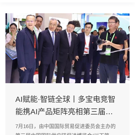
AI赋能·智链全球丨多宝电竞智
能携AI产品矩阵亮相第三届链
博会
7月16日，由中国国际贸易促进委员会主办的